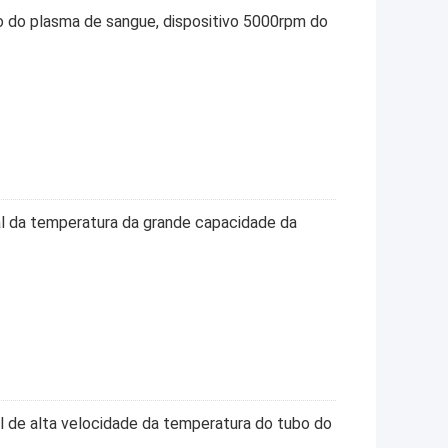
 do plasma de sangue, dispositivo 5000rpm do
l da temperatura da grande capacidade da
l de alta velocidade da temperatura do tubo do