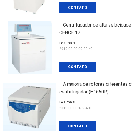
CONTATO
Centrifugador de alta velocidade
CENCE 17
Leia mais
2019-08-20 09:32:40
CONTATO
A maioria de rotores diferentes d
centrifugador (H1650R)
Leia mais
2019-08-30 15:54:10
CONTATO