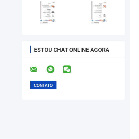
ESTOU CHAT ONLINE AGORA