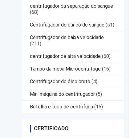
centrifugador da separação do sangue
(68)
Centrifugador do banco de sangue
(51)
Centrifugador de baixa velocidade
(211)
centrifugador de alta velocidade
(60)
Tampo da mesa Microcentrifuge
(16)
Centrifugador do óleo bruto
(4)
Mini máquina do centrifugador
(5)
Botelha e tubo de centrífuga
(15)
CERTIFICADO